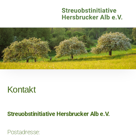
Kontakt
Streuobstinitiative Hersbrucker Alb e.V.
Postadresse: