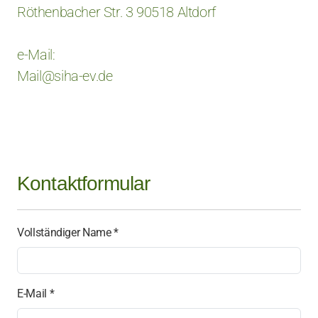
Röthenbacher Str. 3 90518 Altdorf
e-Mail:
Mail@siha-ev.de
Kontaktformular
Vollständiger Name *
E-Mail *