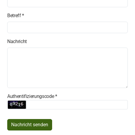
Betreff *
Nachricht
Authentifizierungscode *
Nachricht senden