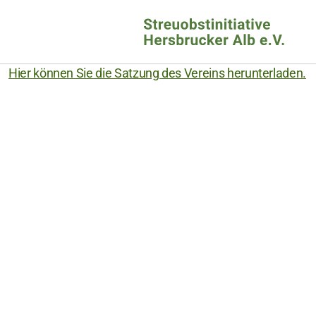
Hier können Sie die Satzung des Vereins herunterladen.