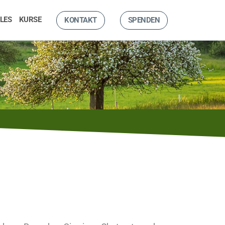
LES
KURSE
KONTAKT
SPENDEN