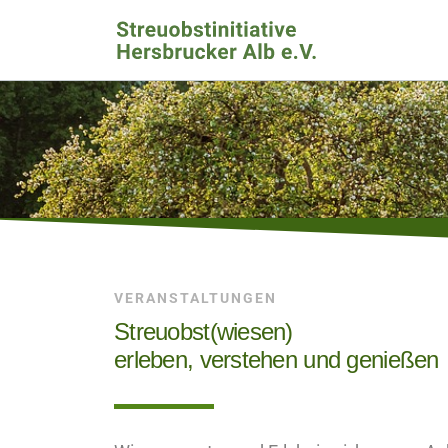
VERANSTALTUNGEN
Streuobst(wiesen)
erleben, verstehen und genießen