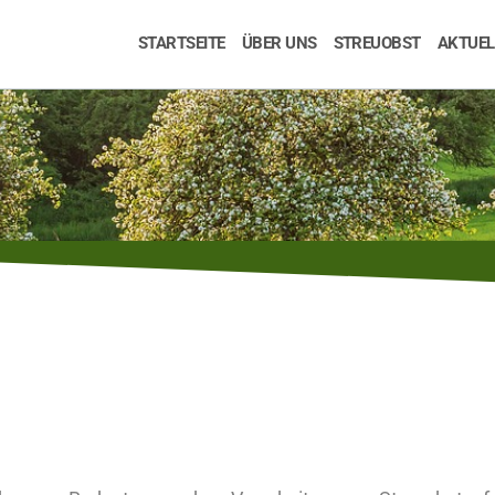
STARTSEITE
ÜBER UNS
STREUOBST
AKTUEL