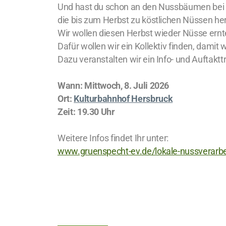
Und hast du schon an den Nussbäumen bei d
die bis zum Herbst zu köstlichen Nüssen h
Wir wollen diesen Herbst wieder Nüsse ernt
Dafür wollen wir ein Kollektiv finden, dam
Dazu veranstalten wir ein Info- und Auftaktt
Wann: Mittwoch, 8. Juli 2026
Ort:
Kulturbahnhof Hersbruck
Zeit: 19.30 Uhr
Weitere Infos findet Ihr unter:
www.gruenspecht-ev.de/lokale-nussverarbei